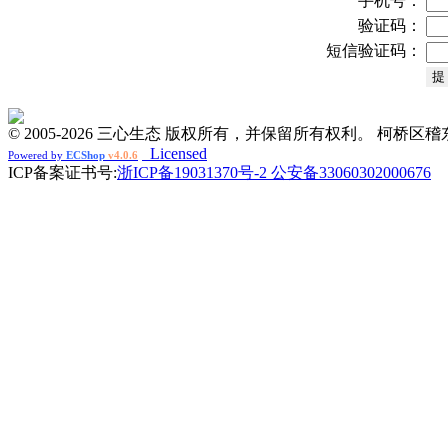
手机号：
验证码：
短信验证码：
© 2005-2026 三心生态 版权所有，并保留所有权利。 柯桥
Licensed
Powered by
ECShop
v4.0.6
ICP备案证书号:
浙ICP备19031370号-2 公安备33060302000676