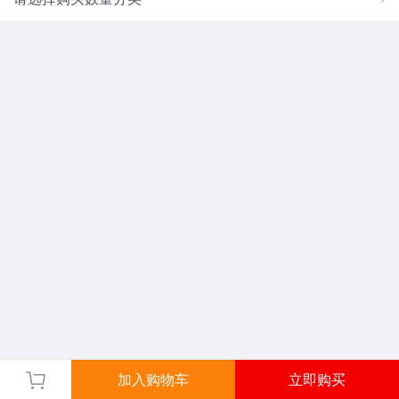
加入购物车
立即购买