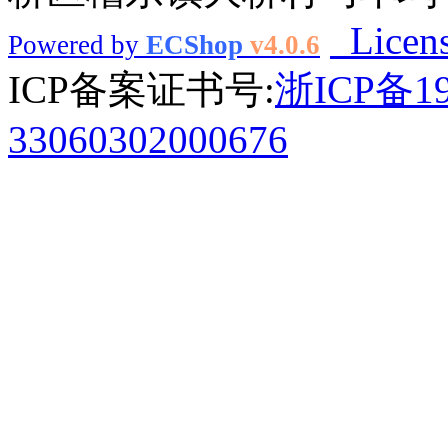
Licen
Powered by
ECShop
v4.0.6
ICP备案证书号:
浙ICP备1
33060302000676