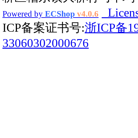
Licen
Powered by
ECShop
v4.0.6
ICP备案证书号:
浙ICP备1
33060302000676