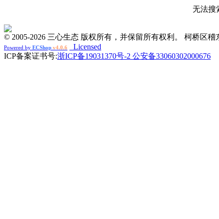
无法搜
© 2005-2026 三心生态 版权所有，并保留所有权利。 柯桥
Licensed
Powered by
ECShop
v4.0.6
ICP备案证书号:
浙ICP备19031370号-2 公安备33060302000676