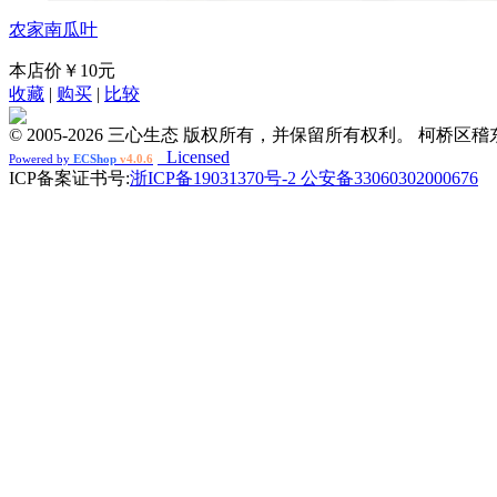
农家南瓜叶
本店价
￥10元
收藏
|
购买
|
比较
© 2005-2026 三心生态 版权所有，并保留所有权利。 柯桥
Licensed
Powered by
ECShop
v4.0.6
ICP备案证书号:
浙ICP备19031370号-2 公安备33060302000676